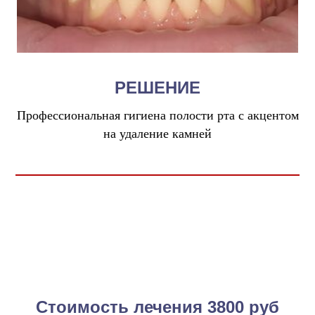
РЕШЕНИЕ
Профессиональная гигиена полости рта с акцентом
на удаление камней
Стоимость лечения 3800 руб