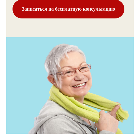
Записаться на бесплатную консультацию