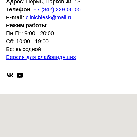
Адрес
: Пермь, Парковый, 13
Телефон
:
+7 (342) 229-06-05
E-mail
:
clinicblesk@mail.ru
Режим работы
:
Пн-Пт: 9:00 - 20:00
Сб: 10:00 - 19:00
Вс: выходной
Версия для слабовидящих