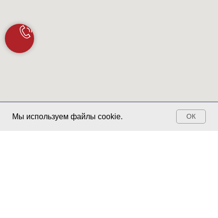
Запись ОНЛАЙН
Мы используем файлы cookie.
ОК