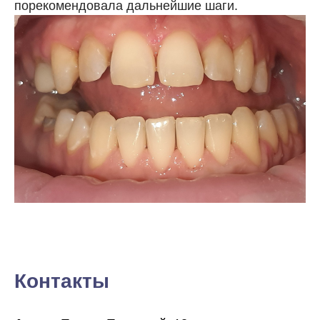
порекомендовала дальнейшие шаги.
Контакты