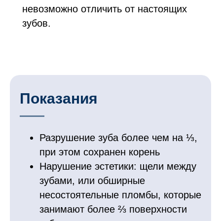
невозможно отличить от настоящих
зубов.
Показания
Разрушение зуба более чем на ⅓,
при этом сохранен корень
Нарушение эстетики: щели между
зубами, или обширные
несостоятельные пломбы, которые
занимают более ⅔ поверхности