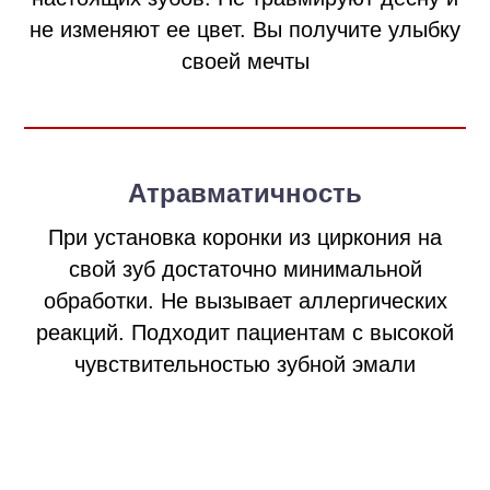
не изменяют ее цвет. Вы получите улыбку
своей мечты
Атравматичность
При установка коронки из циркония на
свой зуб достаточно минимальной
обработки. Не вызывает аллергических
реакций. Подходит пациентам с высокой
чувствительностью зубной эмали