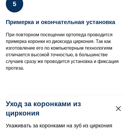
Примерка и окончательная установка
При повторном посещении ортопеда проводится
примерка коронки из диоксида циркония. Так как
изготовление его по компьютерным технологиям
отличается высокой точностью, в большинстве
случаев сразу же проводится установка и фиксация
протеза.
Уход за коронками из
циркония
Ухаживать за коронками на зуб из циркония