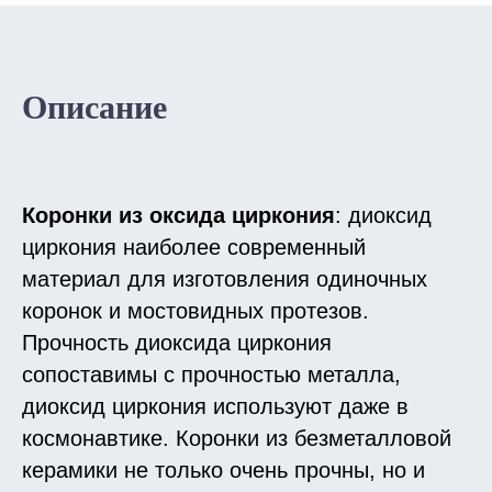
Описание
Коронки из оксида циркония
: диоксид
циркония наиболее современный
материал для изготовления одиночных
коронок и мостовидных протезов.
Прочность диоксида циркония
сопоставимы с прочностью металла,
диоксид циркония используют даже в
космонавтике. Коронки из безметалловой
керамики не только очень прочны, но и