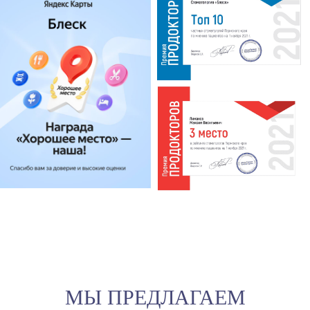
МЫ ПРЕДЛАГАЕМ