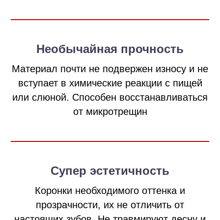
Необычайная прочность
Материал почти не подвержен износу и не
вступает в химические реакции с пищей
или слюной. Способен восстанавливаться
от микротрещин
Супер эстетичность
Коронки необходимого оттенка и
прозрачности, их не отличить от
настоящих зубов. Не травмируют десну и