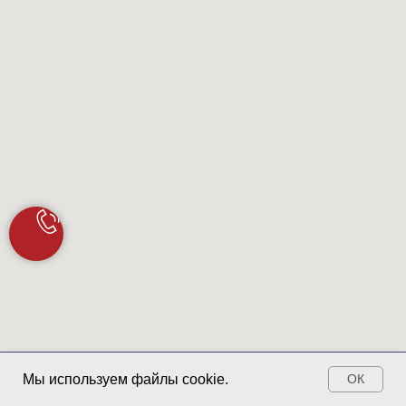
Запись ОНЛАЙН
Мы используем файлы cookie.
ОК