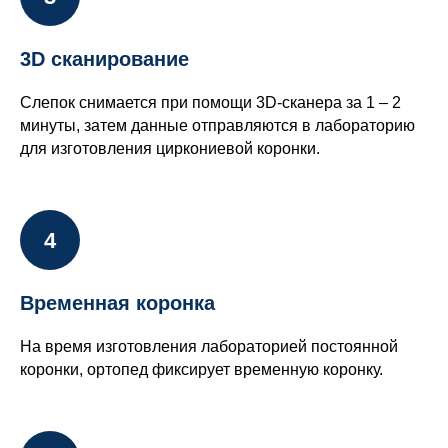
3D сканирование
Слепок снимается при помощи 3D-сканера за 1 – 2
минуты, затем данные отправляются в лабораторию
для изготовления циркониевой коронки.
Временная коронка
На время изготовления лабораторией постоянной
коронки, ортопед фиксирует временную коронку.