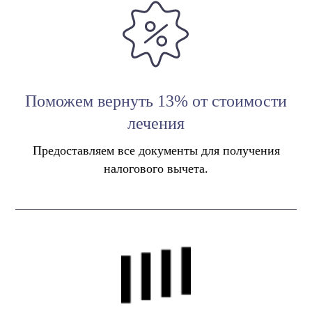
Поможем вернуть 13% от стоимости
лечения
Предоставляем все документы для получения
налогового вычета.