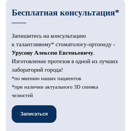
Бесплатная консультация*
Запишитесь на консультацию
к талантливому* стоматологу-ортопеду -
Урусову Алексею Евгеньевичу
.
Изготовление протезов в одной из лучших
лабораторий города!
*по мнению наших пациентов
*при наличии актуального 3D снимка
челюстей
Записаться