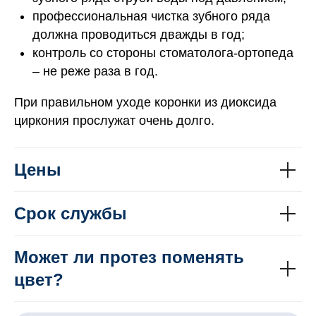
профессиональная чистка зубного ряда
должна проводиться дважды в год;
контроль со стороны стоматолога-ортопеда
– не реже раза в год.
При правильном уходе коронки из диоксида
циркония прослужат очень долго.
Цены
ПОЧЕМУ НАМ
ДОВЕРЯЮТ?
Срок службы
НАШИ НАГРАДЫ И ПРЕМИИ
Может ли протез поменять
цвет?