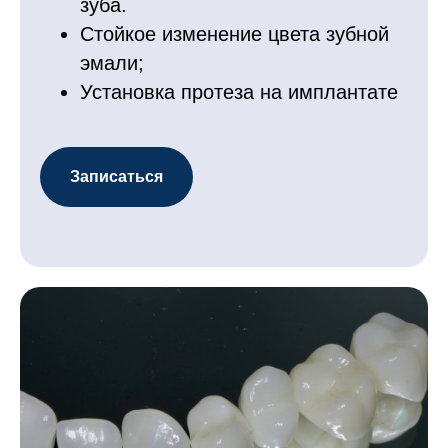
зуба.
Стойкое изменение цвета зубной
эмали;
Установка протеза на имплантате
Записаться