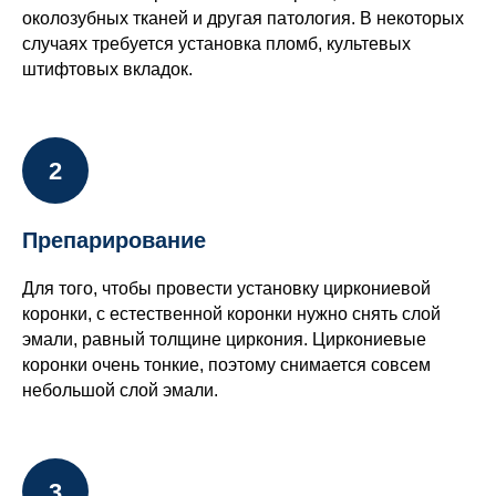
околозубных тканей и другая патология. В некоторых
случаях требуется установка пломб, культевых
штифтовых вкладок.
Препарирование
Для того, чтобы провести установку циркониевой
коронки, с естественной коронки нужно снять слой
эмали, равный толщине циркония. Циркониевые
коронки очень тонкие, поэтому снимается совсем
небольшой слой эмали.