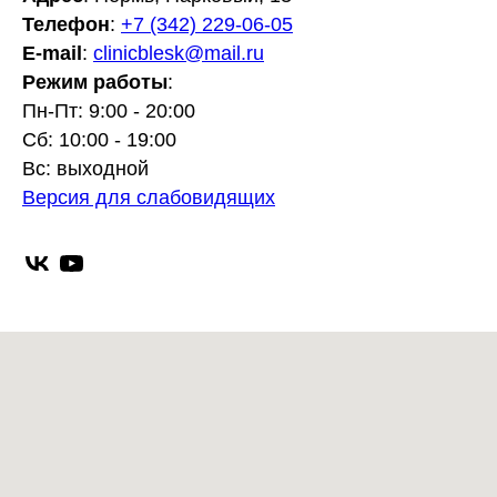
Телефон
:
+7 (342) 229-06-05
E-mail
:
clinicblesk@mail.ru
Режим работы
:
Пн-Пт: 9:00 - 20:00
Сб: 10:00 - 19:00
Вс: выходной
Версия для слабовидящих