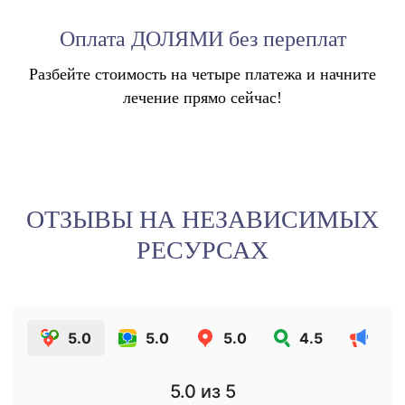
Оплата ДОЛЯМИ без переплат
Разбейте стоимость на четыре платежа и начните
лечение прямо сейчас!
ОТЗЫВЫ НА НЕЗАВИСИМЫХ
РЕСУРСАХ
5.0
5.0
5.0
4.5
5.0
из 5