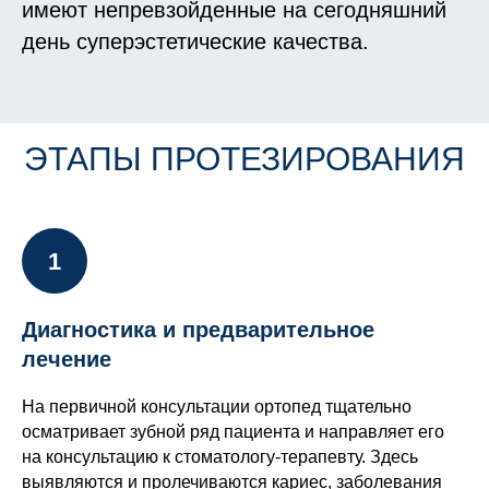
имеют непревзойденные на сегодняшний
день суперэстетические качества.
ЭТАПЫ ПРОТЕЗИРОВАНИЯ
Диагностика и предварительное
лечение
На первичной консультации ортопед тщательно
осматривает зубной ряд пациента и направляет его
на консультацию к стоматологу-терапевту. Здесь
выявляются и пролечиваются кариес, заболевания