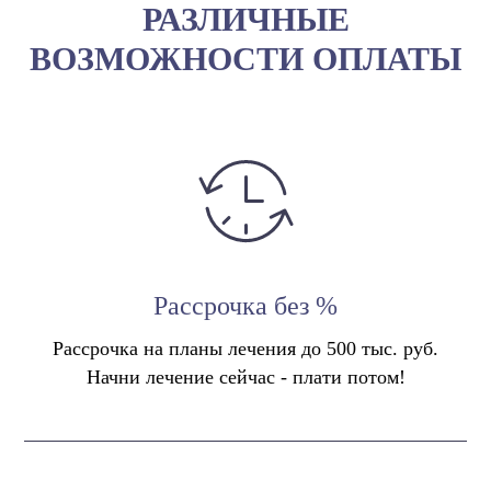
РАЗЛИЧНЫЕ
ВОЗМОЖНОСТИ ОПЛАТЫ
Рассрочка без %
Рассрочка на планы лечения до 500 тыс. руб.
Начни лечение сейчас - плати потом!