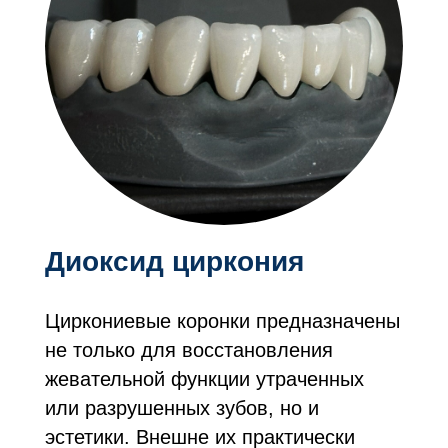
Диоксид циркония
Циркониевые коронки предназначены
не только для восстановления
жевательной функции утраченных
или разрушенных зубов, но и
эстетики. Внешне их практически