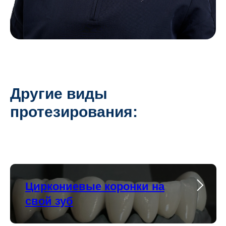
Другие виды
протезирования:
Циркониевые коронки на
свой зуб