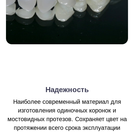
Надежность
Наиболее современный материал для
изготовления одиночных коронок и
мостовидных протезов. Сохраняет цвет на
протяжении всего срока эксплуатации