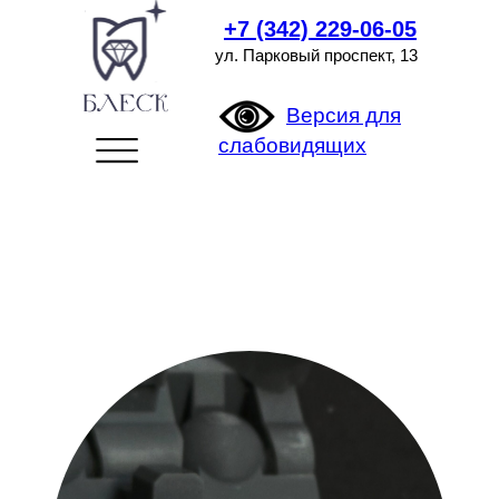
+7 (342) 229-06-05
ул. Парковый проспект, 13
Версия для
слабовидящих