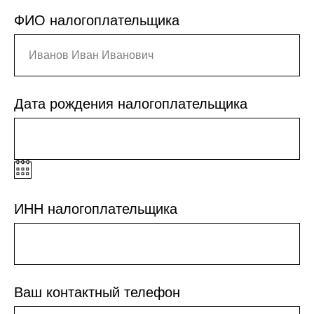
ФИО налогоплательщика
Дата рождения налогоплательщика
ИНН налогоплательщика
Ваш контактный телефон