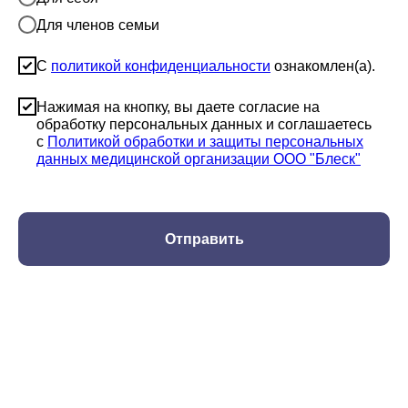
Для членов семьи
С
политикой конфиденциальности
ознакомлен(а).
Нажимая на кнопку, вы даете согласие на
обработку персональных данных и соглашаетесь
c
Политикой обработки и защиты персональных
данных медицинской организации ООО "Блеск"
Отправить