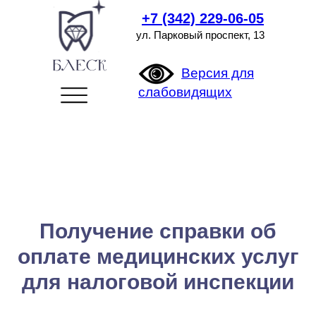
+7 (342) 229-06-05
ул. Парковый проспект, 13
Версия для
слабовидящих
Получение справки об
оплате медицинских услуг
для налоговой инспекции