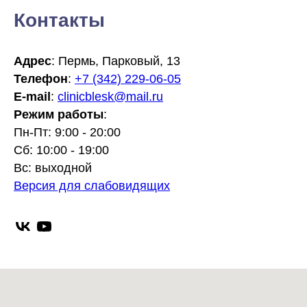
Контакты
Адрес
: Пермь, Парковый, 13
Телефон
:
+7 (342) 229-06-05
E-mail
:
clinicblesk@mail.ru
Режим работы
:
Пн-Пт: 9:00 - 20:00
Сб: 10:00 - 19:00
Вс: выходной
Версия для слабовидящих