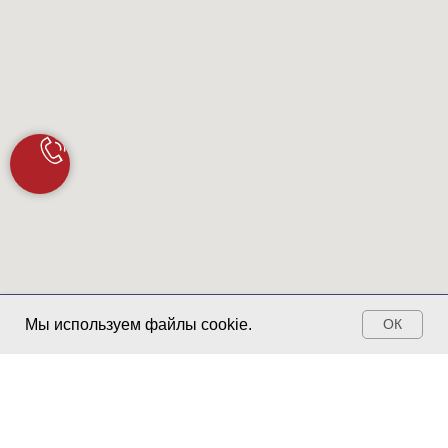
Запись ОНЛАЙН
Мы используем файлы cookie.
ОК