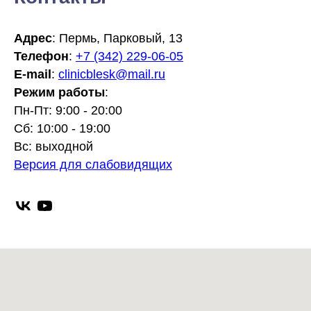
Адрес
: Пермь, Парковый, 13
Телефон
:
+7 (342) 229-06-05
E-mail
:
clinicblesk@mail.ru
Режим работы
:
Пн-Пт: 9:00 - 20:00
Сб: 10:00 - 19:00
Вс: выходной
Версия для слабовидящих