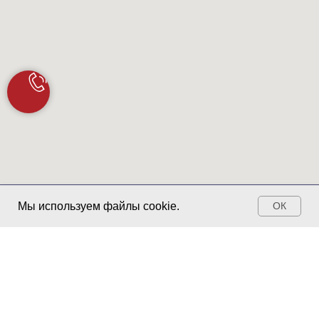
Запись ОНЛАЙН
Мы используем файлы cookie.
ОК