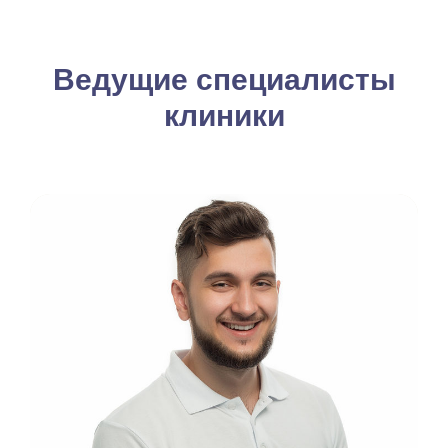
Ведущие специалисты
клиники