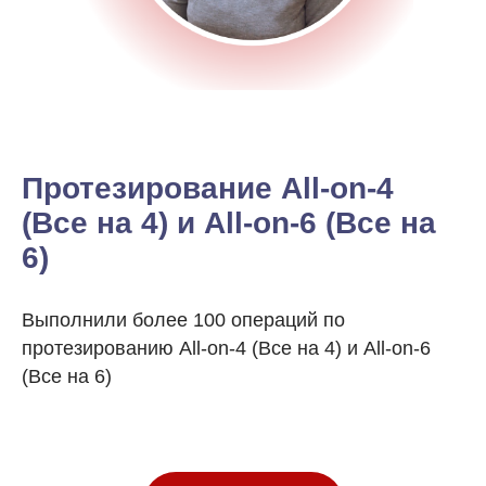
Протезирование All-on-4
(Все на 4) и All-on-6 (Все на
6)
Выполнили более 100 операций по
протезированию All-on-4 (Все на 4) и All-on-6
(Все на 6)