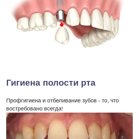
Гигиена полости рта
Профгигиена и отбеливание зубов - то, что
востребовано всегда!