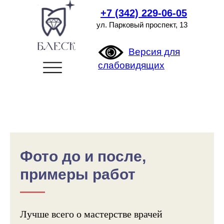
+7 (342) 229-06-05
ул. Парковый проспект, 13
Версия для
слабовидящих
Фото до и после,
примеры работ
Лучше всего о мастерстве врачей