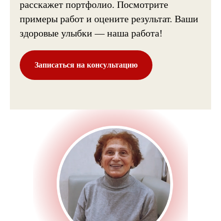
расскажет портфолио. Посмотрите
примеры работ и оцените результат. Ваши
здоровые улыбки — наша работа!
Записаться на консультацию