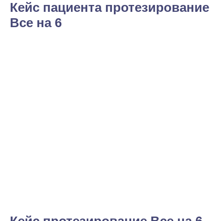
Кейс пациента протезирование
Все на 6