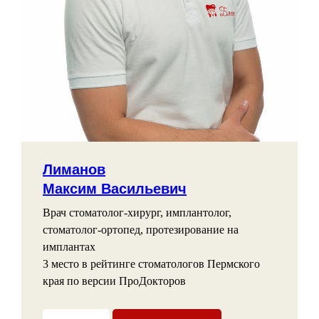
Лиманов
Максим Васильевич
Врач стоматолог-хирург, имплантолог,
стоматолог-ортопед, протезирование на
имплантах
3 место в рейтинге стоматологов Пермского
края по версии ПроДокторов