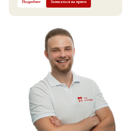
Подробнее
Записаться на прием