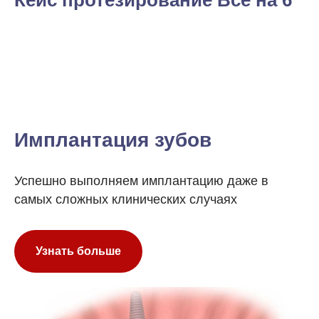
Кейс протезирование Все на 6
Имплантация зубов
Успешно выполняем имплантацию даже в
самых сложных клинических случаях
Узнать больше