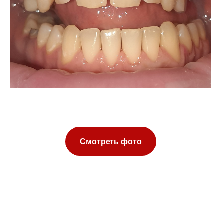
Смотреть фото